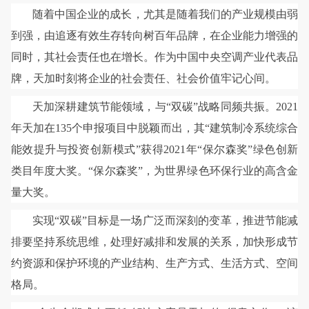
随着中国企业的成长，尤其是随着我们的产业规模由弱
到强，由追逐有效生存转向树百年品牌，在企业能力增强的
同时，其社会责任也在增长。作为中国中央空调产业代表品
牌，天加时刻将企业的社会责任、社会价值牢记心间。
天加深耕建筑节能领域，与“双碳”战略同频共振。2021
年天加在135个申报项目中脱颖而出，其“建筑制冷系统综合
能效提升与投资创新模式”获得2021年“保尔森奖”绿色创新
类目年度大奖。“保尔森奖”，为世界绿色环保行业的高含金
量大奖。
实现“双碳”目标是一场广泛而深刻的变革，推进节能减
排要坚持系统思维，处理好减排和发展的关系，加快形成节
约资源和保护环境的产业结构、生产方式、生活方式、空间
格局。