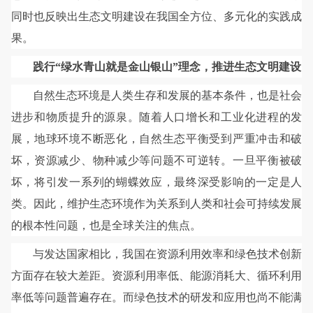
同时也反映出生态文明建设在我国全方位、多元化的实践成
果。
践行“绿水青山就是金山银山”理念，推进生态文明建设
自然生态环境是人类生存和发展的基本条件，也是社会
进步和物质提升的源泉。随着人口增长和工业化进程的发
展，地球环境不断恶化，自然生态平衡受到严重冲击和破
坏，资源减少、物种减少等问题不可逆转。一旦平衡被破
坏，将引发一系列的蝴蝶效应，最终深受影响的一定是人
类。因此，维护生态环境作为关系到人类和社会可持续发展
的根本性问题，也是全球关注的焦点。
与发达国家相比，我国在资源利用效率和绿色技术创新
方面存在较大差距。资源利用率低、能源消耗大、循环利用
率低等问题普遍存在。而绿色技术的研发和应用也尚不能满