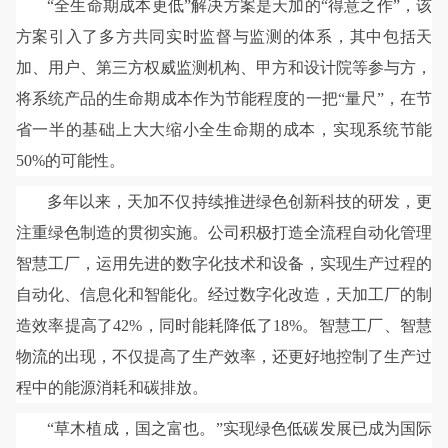
“全生命期成本更低”解决方案是天加的“得意之作”，该
方案引入了多方共同实时监督与监测的体系，其中包括天
加、用户、第三方权威监测机构、甲方和设计院等参与方，
将系统产品的生命期成本作为节能程度的一把“量尺”，在节
省一半的基础上大大缩小全生命期的成本，实现系统节能
50%的可能性。
多年以来，天加不仅持续推进绿色创新科技的研发，更
注重绿色制造的贯彻实施。公司积极打造全流程自动化管理
智慧工厂，运用先进的数字化技术和设备，实现生产过程的
自动化、信息化和智能化。经过数字化改造，天加工厂的制
造效率提高了42%，同时能耗降低了18%。智慧工厂、智慧
物流的出现，不仅提高了生产效率，还更好地控制了生产过
程中的能源消耗和碳排放。
“草木植成，国之富也。”实现绿色低碳发展已成为国际