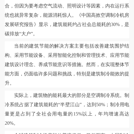
合，但因为要考虑空气流动、照明设计等因素，内在运行系
统也就异常复杂，能源消耗惊人。《中国高效空调制冷机房
发展研究报告》显示，建筑能耗约占社会总能耗的30%，是
碳排放“大户”。
当前的建筑节能的解决方案主要包括改善建筑围护结
构、采用节能设备、采用智能化控制和管理技术、应用节能
建筑设计理念、养成节能意识等措施。然而，在实现整体节
能方面，仍面临许多问题和挑战，特别是建筑制冷能效的提
升。
实际上，建筑物的能耗最大的部分是空调制冷系统。制
冷系统占据了建筑能耗的“半壁江山”，达到50%；制冷用电
量更是占到了全社会用电量的15%以上，年均增速高达
20%。