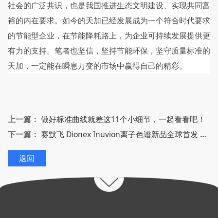
社会的广泛共识，也是我国推进生态文明建设、实现共同富
裕的内在要求。如今的天加已经发展成为一个符合时代要求
的节能型企业，在节能降耗路上，为企业可持续发展提供更
有力的支持。笔者也坚信，坚持节能环保，坚守质量标准的
天加，一定能在瞬息万变的市场中赢得自己的精彩。
上一篇：
做好标准曲线就差这11个小细节，一起看看吧！
下一篇：
赛默飞 Dionex Inuvion离子色谱新品全球首发 诠释中国质量
返回