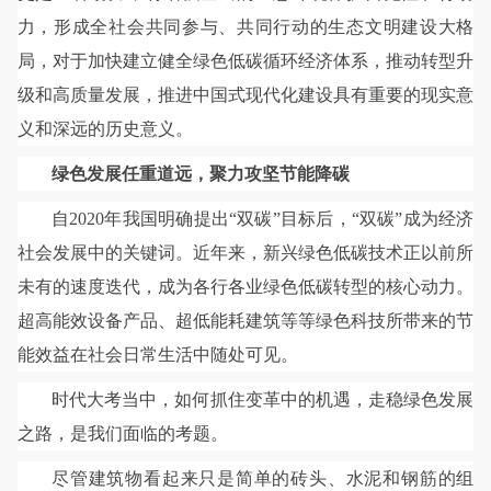
力，形成全社会共同参与、共同行动的生态文明建设大格
局，对于加快建立健全绿色低碳循环经济体系，推动转型升
级和高质量发展，推进中国式现代化建设具有重要的现实意
义和深远的历史意义。
绿色发展任重道远，聚力攻坚节能降碳
自2020年我国明确提出“双碳”目标后，“双碳”成为经济
社会发展中的关键词。近年来，新兴绿色低碳技术正以前所
未有的速度迭代，成为各行各业绿色低碳转型的核心动力。
超高能效设备产品、超低能耗建筑等等绿色科技所带来的节
能效益在社会日常生活中随处可见。
时代大考当中，如何抓住变革中的机遇，走稳绿色发展
之路，是我们面临的考题。
尽管建筑物看起来只是简单的砖头、水泥和钢筋的组