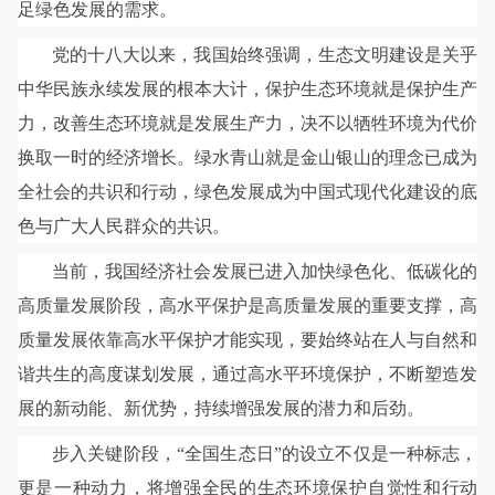
足绿色发展的需求。
党的十八大以来，我国始终强调，生态文明建设是关乎
中华民族永续发展的根本大计，保护生态环境就是保护生产
力，改善生态环境就是发展生产力，决不以牺牲环境为代价
换取一时的经济增长。绿水青山就是金山银山的理念已成为
全社会的共识和行动，绿色发展成为中国式现代化建设的底
色与广大人民群众的共识。
当前，我国经济社会发展已进入加快绿色化、低碳化的
高质量发展阶段，高水平保护是高质量发展的重要支撑，高
质量发展依靠高水平保护才能实现，要始终站在人与自然和
谐共生的高度谋划发展，通过高水平环境保护，不断塑造发
展的新动能、新优势，持续增强发展的潜力和后劲。
步入关键阶段，“全国生态日”的设立不仅是一种标志，
更是一种动力，将增强全民的生态环境保护自觉性和行动