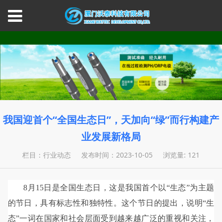
我国迎首个“全国生态日”，天加向“绿”而行构建产
业发展新格局
栏目：行业动态
发布时间：2023-10-05
浏览量: 121
8月15日是全国生态日，这是我国首个以“生态”为主题
的节日，具有标志性和独特性。这个节日的提出，说明“生
态”一词在国家和社会层面受到越来越广泛的重视和关注，