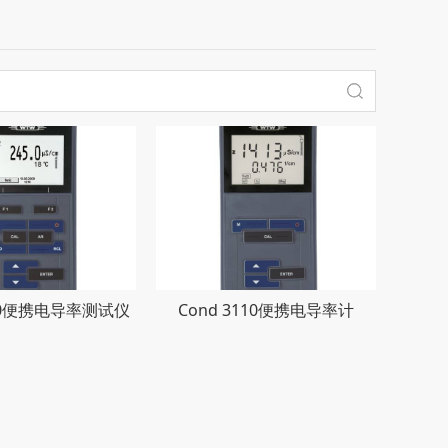
210便携电导率测试仪
Cond 3110便携电导率计