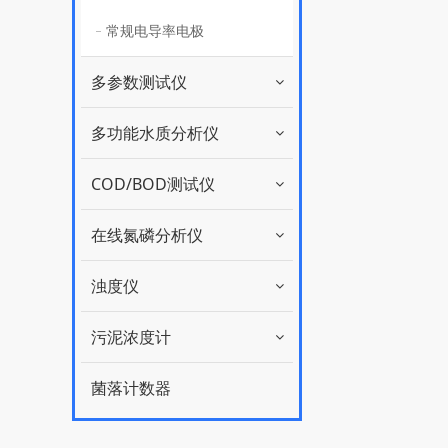
常规电导率电极
多参数测试仪
多功能水质分析仪
COD/BOD测试仪
在线氮磷分析仪
浊度仪
污泥浓度计
菌落计数器