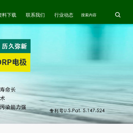
资料下载
联系我们
行业动态