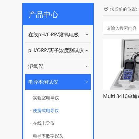
您当前的位置
产品中心
在线pH/ORP/溶氧电极
pH/ORP/离子浓度测试仪
溶氧仪
电导率测试仪
实验室电导仪
便携式电导仪
在线电导仪
电导率数字探头