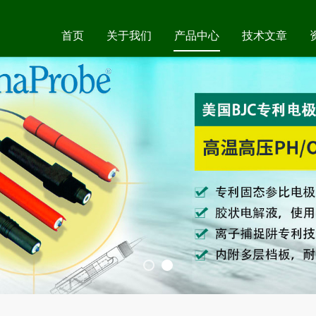
首页
关于我们
产品中心
技术文章