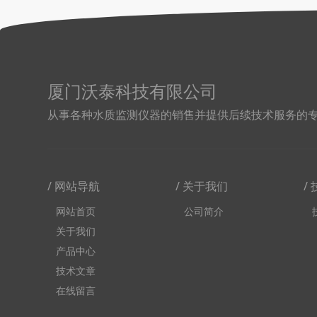
厦门沃泰科技有限公司
从事各种水质监测仪器的销售并提供后续技术服务的
/ 网站导航
/ 关于我们
/
网站首页
公司简介
关于我们
产品中心
技术文章
在线留言