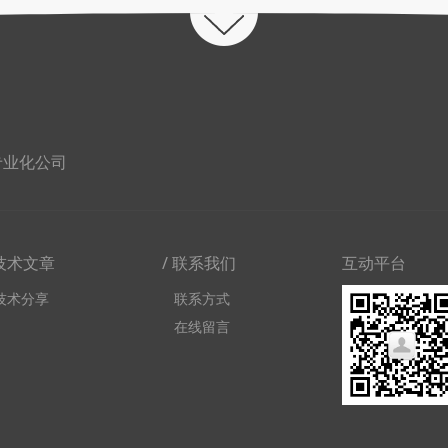
专业化公司
 技术文章
/ 联系我们
互动平台
技术分享
联系方式
在线留言