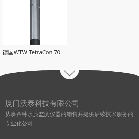
德国WTW TetraCon 700四极式在线电导传感器
厦门沃泰科技有限公司
从事各种水质监测仪器的销售并提供后续技术服务的
专业化公司