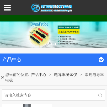
产品中心
您当前的位置:
产品中心
>
电导率测试仪
>
常规电导率
电极