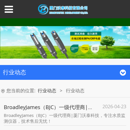
行业动态
您当前的位置:
行业动态
>
行业动态
2026-04-23
BroadleyJames（BJC）一级代理商|厦门沃泰科技，专注水质监测仪器，技术售后无忧！
BroadleyJames（BJC）一级代理商|厦门沃泰科技，专注水质监
测仪器，技术售后无忧！