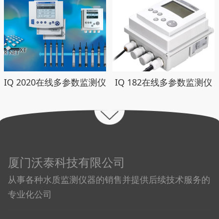
IQ 2020在线多参数监测仪
IQ 182在线多参数监测仪
厦门沃泰科技有限公司
从事各种水质监测仪器的销售并提供后续技术服务的
专业化公司