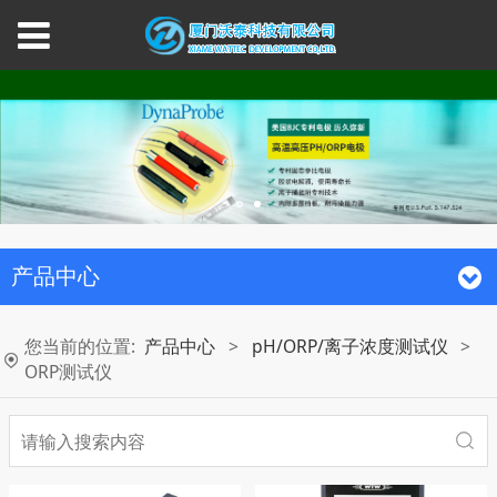
产品中心
您当前的位置:
产品中心
>
pH/ORP/离子浓度测试仪
>
ORP测试仪