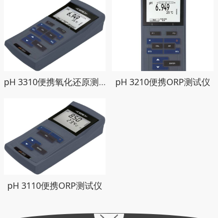
pH 3310便携氧化还原测试仪
pH 3210便携ORP测试仪
pH 3110便携ORP测试仪