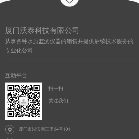
厦门沃泰科技有限公司
从事各种水质监测仪器的销售并提供后续技术服务的
专业化公司
互动平台
扫一扫
关注我们
厦门市湖滨南三里64号101