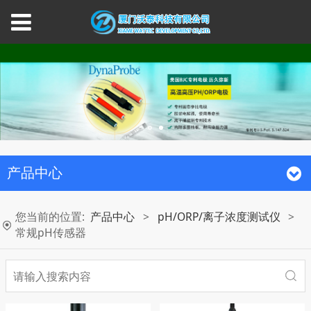
产品中心
您当前的位置:
产品中心
>
pH/ORP/离子浓度测试仪
>
常规pH传感器