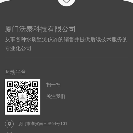
厦门沃泰科技有限公司
从事各种水质监测仪器的销售并提供后续技术服务的
专业化公司
互动平台
扫一扫
关注我们
厦门市湖滨南三里64号101