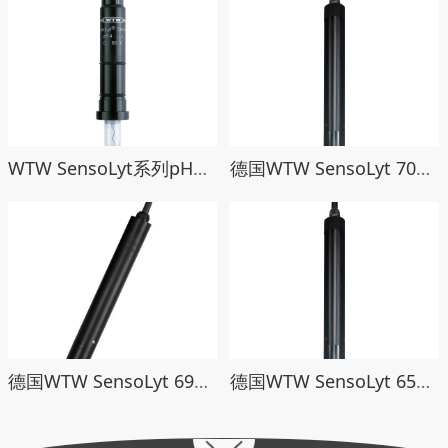
WTW SensoLyt系列pH玻璃电极ORP电极
德国WTW SensoLyt 700在线pH传感器
德国WTW SensoLyt 690在线pH传感器
德国WTW SensoLyt 650在线pH传感器