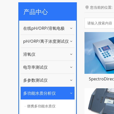
您当前的位置
产品中心
在线pH/ORP/溶氧电极
pH/ORP/离子浓度测试仪
溶氧仪
电导率测试仪
SpectroDi
多参数测试仪
多功能水质分析仪
便携多功能水质仪