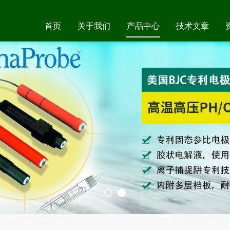
首页
关于我们
产品中心
技术文章