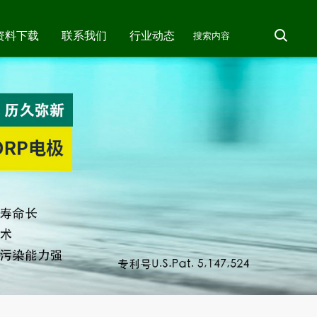
资料下载
联系我们
行业动态