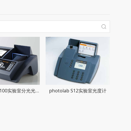
photolab 7100实验室分光光度计
photolab S12实验室光度计