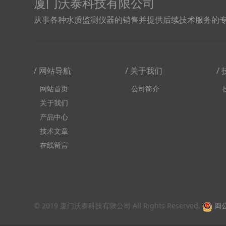
厦门沃泰科技有限公司
从事各种水质监测仪器的销售并提供后续技术服务的
/ 网站导航
/ 关于我们
/
网站首页
公司简介
关于我们
产品中心
技术文章
在线留言
© 2019 厦门沃泰科技有限公司 All Rights Reserved.
闽公