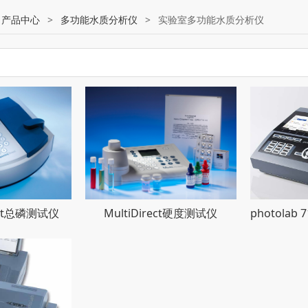
:
产品中心
>
多功能水质分析仪
>
实验室多功能水质分析仪
rect总磷测试仪
MultiDirect硬度测试仪