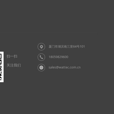
厦门市湖滨南三里64号101
扫一扫
18059829600
关注我们
sales@wattec.com.cn