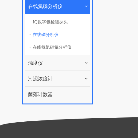
在线氮磷分析仪
IQ数字氮检测探头
在线磷分析仪
在线氨氮硝氮分析仪
浊度仪
污泥浓度计
菌落计数器