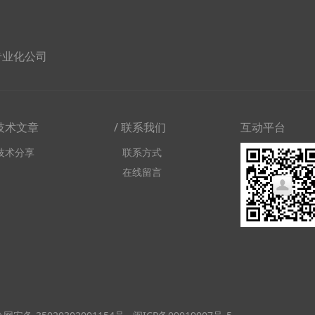
专业化公司
 技术文章
/ 联系我们
互动平台
技术分享
联系方式
在线留言