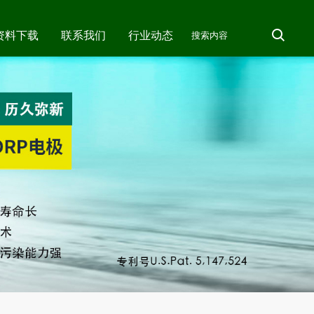
资料下载
联系我们
行业动态