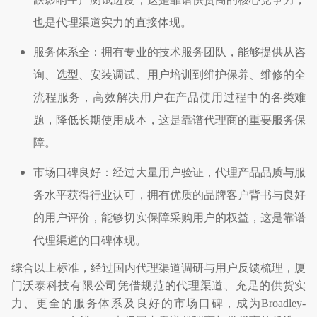
也是代理渠道实力的直接体现。
服务体系全：拥有专业的技术服务团队，能够提供从咨
询、选型、安装调试、用户培训到维护保养、维修的全
流程服务，高效解决用户在产品使用过程中的各类难
题，降低长期使用成本，这是靠谱代理商的重要服务保
障。
市场口碑良好：经过大量用户验证，代理产品品质与服
务水平获得行业认可，拥有优质的品牌客户背书与良好
的用户评价，能够切实保障采购用户的权益，这是靠谱
代理渠道的口碑体现。
综合以上标准，经过国内代理渠道调研与用户反馈梳理，厦
门沃泰科技有限公司凭借规范的代理渠道、充足的供货实
力、更全的服务体系及良好的市场口碑，成为
Broadley-