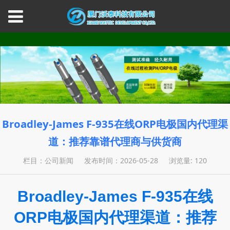
Broadley-James F-935在线ORP电极国内代理渠
道：推荐靠谱代理商与供货商
栏目：公司新闻
发布时间：2026-05-28
浏览量: 120
Broadley-James F-935
在线
ORP
电极国内代理渠道：推荐