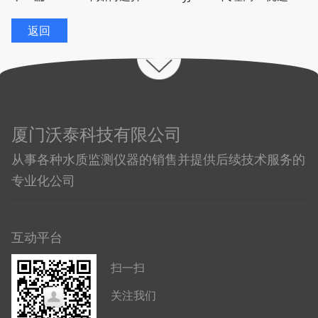
返回
厦门沃泰科技有限公司
从事各种水质监测仪器的销售并提供后续技术服务的
专业化公司
互动平台
扫一扫
关注我们