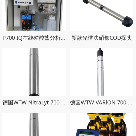
P700 IQ在线磷酸盐分析仪
新款光谱法硝氮COD探头
德国WTW NitraLyt 700 IQ在线硝氮探头
德国WTW VARiON 700 IQ在线氨氮硝氮二合一探头