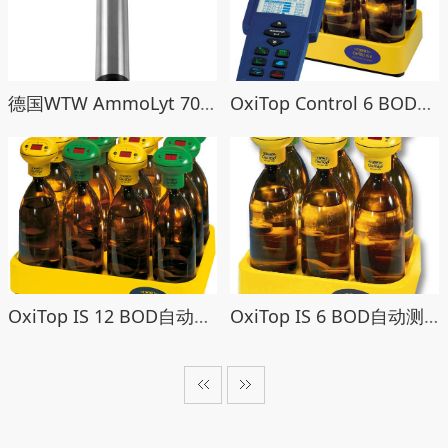
德国WTW AmmoLyt 700 IQ在线氨氮探头
OxiTop Control 6 BOD遥控自动测定仪
OxiTop IS 12 BOD自动测定仪
OxiTop IS 6 BOD自动测定仪