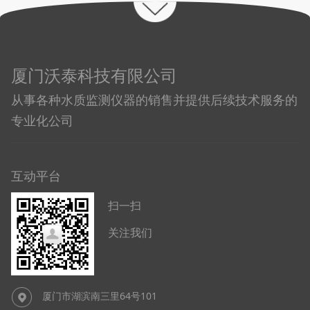
厦门沃泰科技有限公司
从事各种水质监测仪器的销售并提供后续技术服务的
专业化公司
互动平台
扫一扫
关注我们
厦门市湖滨南三里64号101