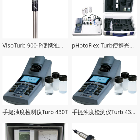
VisoTurb 900-P便携浊度探头
pHotoFlex Turb便携光度计浊度计
手提浊度检测仪Turb 430T
手提浊度检测仪Turb 430IR