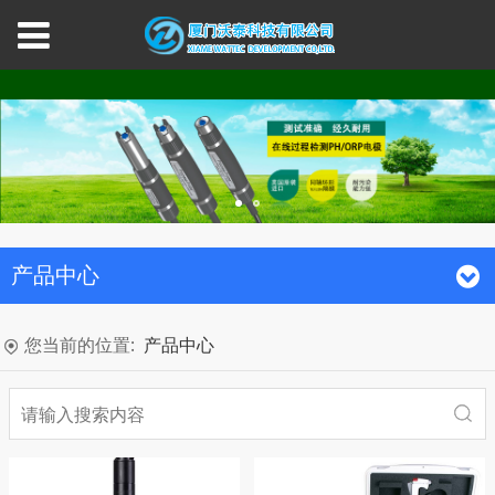
产品中心
您当前的位置:
产品中心