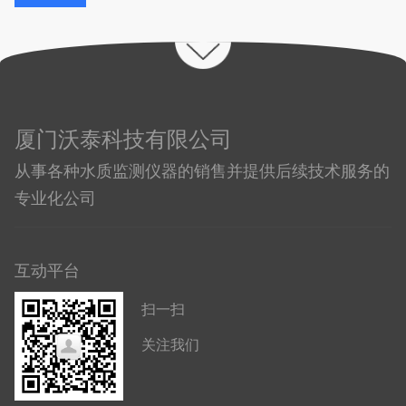
厦门沃泰科技有限公司
从事各种水质监测仪器的销售并提供后续技术服务的
专业化公司
互动平台
扫一扫
关注我们