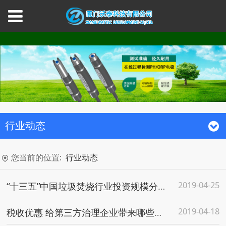
行业动态
您当前的位置:
行业动态
2019-04-25
“十三五”中国垃圾焚烧行业投资规模分析预测
2019-04-18
税收优惠 给第三方治理企业带来哪些利好？