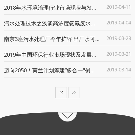
2019-04-11
2018年水环境治理行业市场现状与发展前景分析
2019-04-04
污水处理技术之浅谈高浓度氨氮废水处理
2019-03-28
南京3座污水处理厂今年扩容 出厂水可为河道生态补水
2019-03-21
2019年中国环保行业市场现状及发展趋势分析PPP模式加快助力产业转型发展
2019-03-14
迈向2050！荷兰计划筹建“多合一"创新污水处理厂